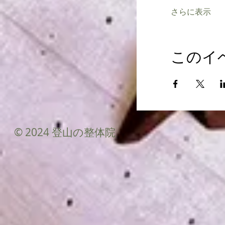
さらに表示
このイ
© 2024 登山の整体院