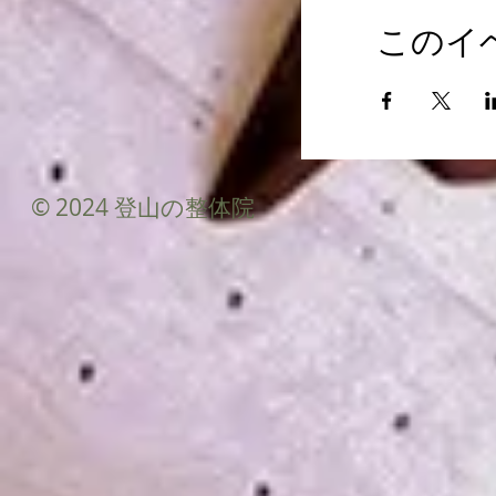
このイ
© 2024 登山の整体院