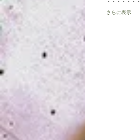
・・・・・・
さらに表示