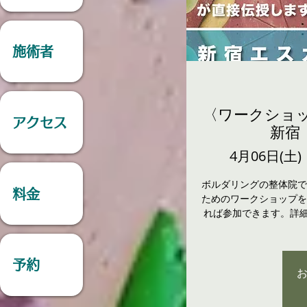
施術者
〈ワークショッ
アクセス
新宿
4月06日(土)
 
ボルダリングの整体院で
料金
ためのワークショップを
れば参加できます。詳細
予約