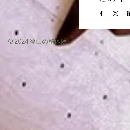
© 2024 登山の整体院