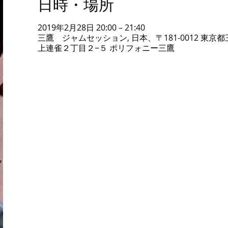
日時・場所
2019年2月28日 20:00 – 21:40
三鷹 ジャムセッション, 日本、〒181-0012 東京
上連雀２丁目２−５ ポリフォニー三鷹