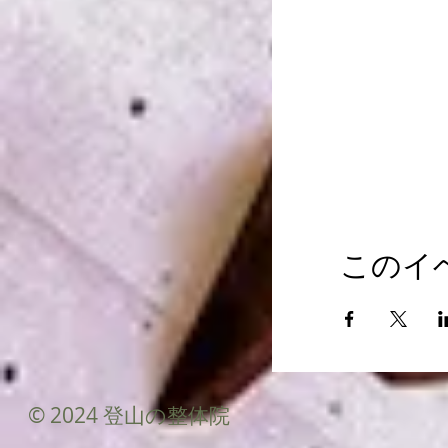
このイ
© 2024 登山の整体院