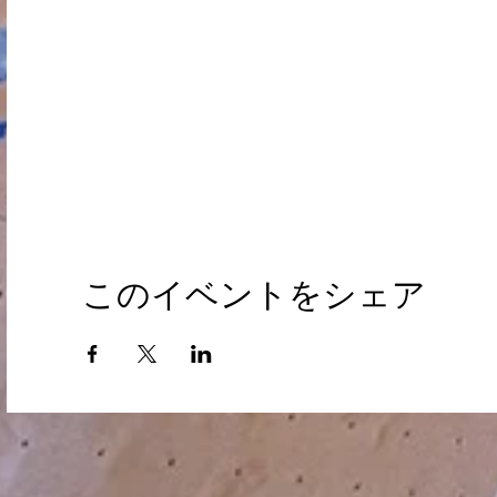
このイベントをシェア