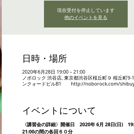
現在受付を停止しています
他のイベントを見る
日時・場所
2020年6月28日 19:00 – 21:00
ノボロック 渋谷店, 東京都渋谷区桜丘町９ 桜丘町9-1
ンクォードビルB1 http://noborock.com/shibuy
イベントについて
〈講習会の詳細〉開催日　2020年 6月 28日(日)　19:
21:00の間の各回６０分