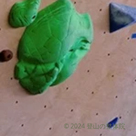
© 2024 登山の整体院