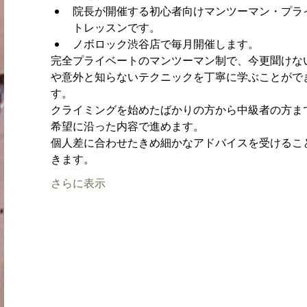
院長が開催する初心者向けマンツーマン・プラ
トレッスンです。
ノボロック渋谷店で毎月開催します。
完全プライベートのマンツーマン制で、今更聞けな
や意外と知らないテクニックを丁寧に学ぶことがで
す。
クライミングを始めたばかりの方から中級者の方ま
希望に沿った内容で進めます。
個人差に合わせたきめ細かなアドバイスを受けるこ
きます。
さらに表示