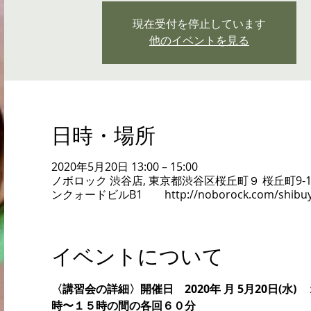
現在受付を停止しています
他のイベントを見る
日時・場所
2020年5月20日 13:00 – 15:00
ノボロック 渋谷店, 東京都渋谷区桜丘町９ 桜丘町9-1
ンクォードビルB1 http://noborock.com/shibuy
イベントについて
〈講習会の詳細〉開催日　2020年 月 5月20日(水)
時〜１５時の間の各回６０分