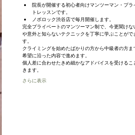
院長が開催する初心者向けマンツーマン・プラ
トレッスンです。
ノボロック渋谷店で毎月開催します。
完全プライベートのマンツーマン制で、今更聞けな
や意外と知らないテクニックを丁寧に学ぶことがで
す。
クライミングを始めたばかりの方から中級者の方ま
希望に沿った内容で進めます。
個人差に合わせたきめ細かなアドバイスを受けるこ
きます。
さらに表示