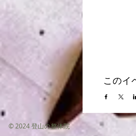
このイ
© 2024 登山の整体院