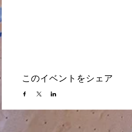
このイベントをシェア