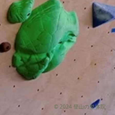
© 2024 登山の整体院