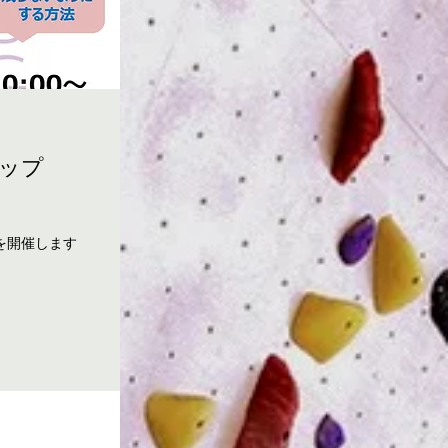
ップ
を開催します