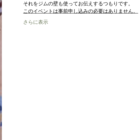
それをジムの壁も使ってお伝えするつもりです。
このイベントは事前申し込みの必要はありません。
さらに表示