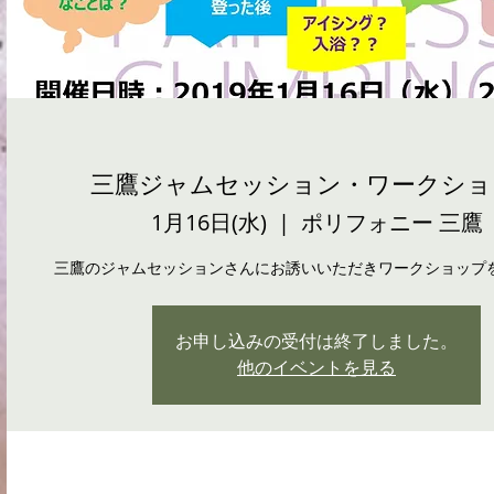
三鷹ジャムセッション・ワークショ
1月16日(水)
  |  
ポリフォニー 三鷹
三鷹のジャムセッションさんにお誘いいただきワークショップ
お申し込みの受付は終了しました。
他のイベントを見る