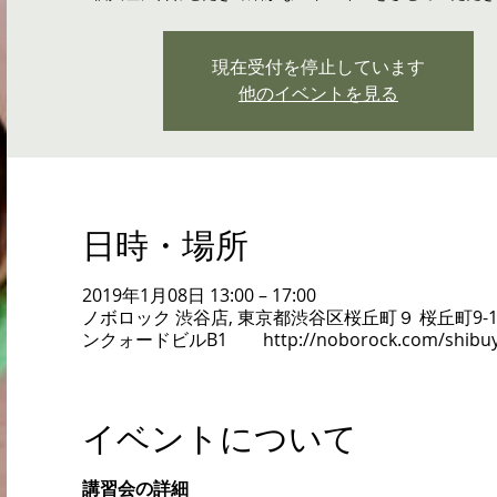
現在受付を停止しています
他のイベントを見る
日時・場所
2019年1月08日 13:00 – 17:00
ノボロック 渋谷店, 東京都渋谷区桜丘町９ 桜丘町9-1
ンクォードビルB1 http://noborock.com/shibuy
イベントについて
講習会の詳細