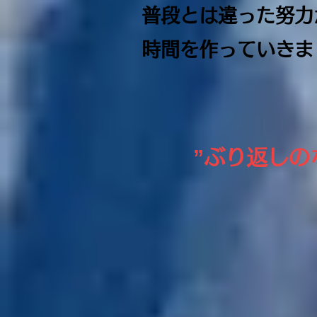
普段とは違った努力
時間を作っていきま
”ぶり返しの