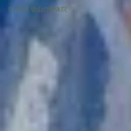
© 2024 登山の整体院