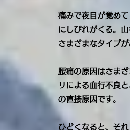
痛みで夜目が覚めて
にしびれがくる。山
さまざまなタイプが
腰痛の原因はさまざ
リによる血行不良と
の直接原因です。
ひどくなると、それ