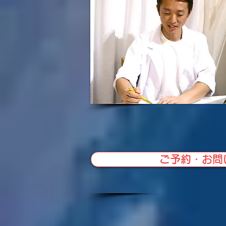
ご予約・お問