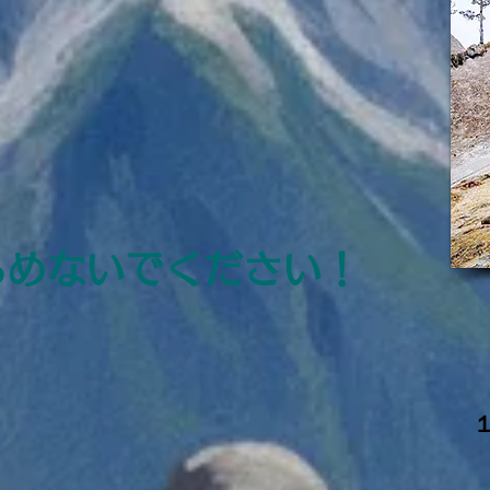
らめないでください！