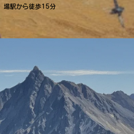
場駅から徒歩15分